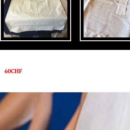
60CHF