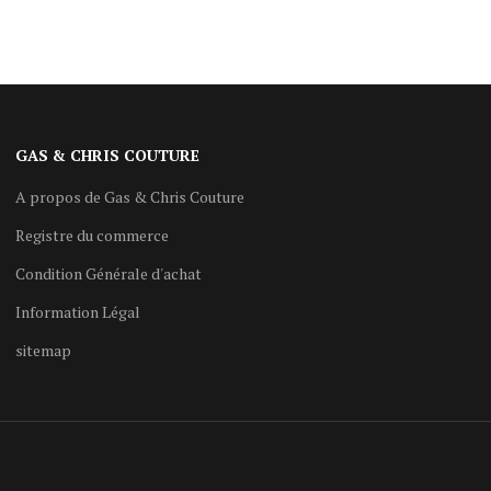
GAS & CHRIS COUTURE
A propos de Gas & Chris Couture
Registre du commerce
Condition Générale d'achat
Information Légal
sitemap