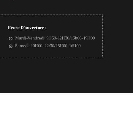
Heure D'ouverture:
Mardi-Vendredi: 9H30-12H30/13h00-19H00
Samedi: 10H00- 12:30/13H00-16H00