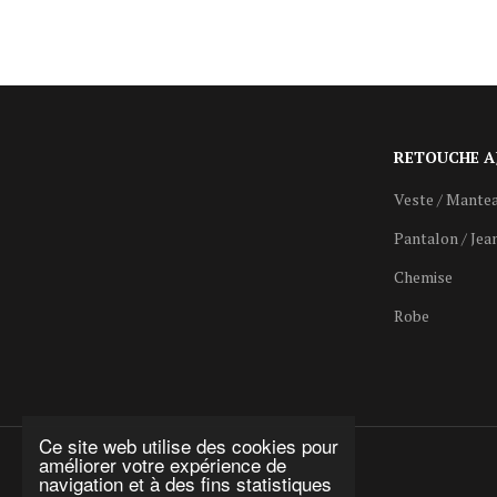
RETOUCHE A
Veste / Mante
Pantalon / Jea
Chemise
Robe
Ce site web utilise des cookies pour
améliorer votre expérience de
navigation et à des fins statistiques