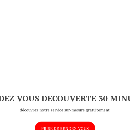
DEZ VOUS DECOUVERTE 30 MIN
découvrez notre service sur-mesure gratuitement
PRISE DE RENDEZ-VOUS