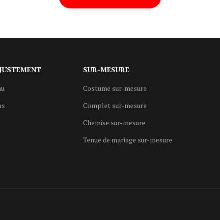
JUSTEMENT
SUR-MESURE
au
Costume sur-mesure
ns
Complet sur-mesure
Chemise sur-mesure
Tenue de mariage sur-mesure