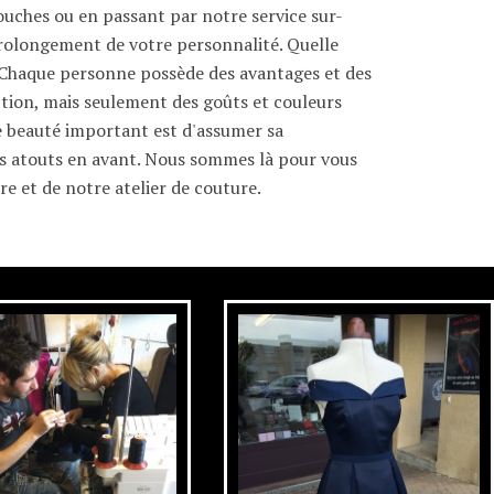
touches ou en passant par notre service sur-
prolongement de votre personnalité. Quelle
Chaque personne possède des avantages et des
ection, mais seulement des goûts et couleurs
de beauté important est d'assumer sa
 atouts en avant. Nous sommes là pour vous
re et de notre atelier de couture.