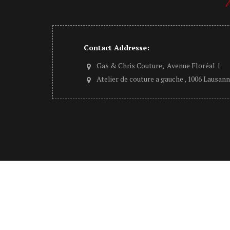
Contact Addresse:
Gas & Chris Couture, Avenue Floréal 1
Atelier de couture a gauche , 1006 Lausan