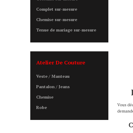
Complet sur-mesure
Chemise sur-mesure
Tenue de mariage sur-mesure
Atelier De Couture
Veste / Manteau
Pantalon / Jeans
Chemise
Vous déc
Robe
demandes
C