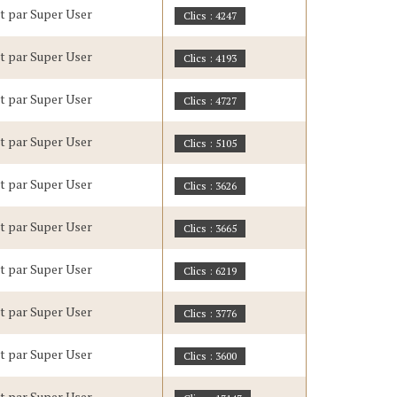
it par Super User
Clics : 4247
it par Super User
Clics : 4193
it par Super User
Clics : 4727
it par Super User
Clics : 5105
it par Super User
Clics : 3626
it par Super User
Clics : 3665
it par Super User
Clics : 6219
it par Super User
Clics : 3776
it par Super User
Clics : 3600
it par Super User