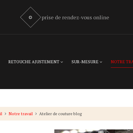
prise de rendez-vous online
RETOUCHE AJUSTEMENT
SUR-MESURE
NOTRE TR
il
Notre travail
Atelier de couture blog