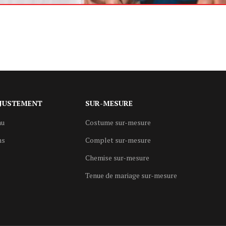
JUSTEMENT
SUR-MESURE
au
Costume sur-mesure
ns
Complet sur-mesure
Chemise sur-mesure
Tenue de mariage sur-mesure