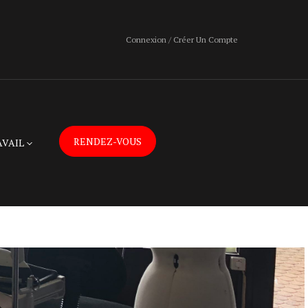
Connexion / Créer Un Compte
RENDEZ-VOUS
AVAIL