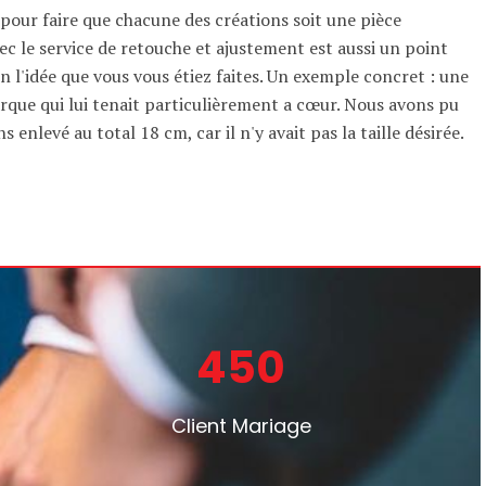
pour faire que chacune des créations soit une pièce
ec le service de retouche et ajustement est aussi un point
n l'idée que vous vous étiez faites. Un exemple concret : une
rque qui lui tenait particulièrement a cœur. Nous avons pu
s enlevé au total 18 cm, car il n'y avait pas la taille désirée.
450
Client Mariage