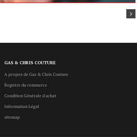
GAS & CHRIS COUTURE
A propos de Gas & Chris Couture
Registre du commerce
Condition Générale d'achat
Information Légal
sitemap