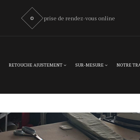
prise de rendez-vous online
RETOUCHE AJUSTEMENT
SUR-MESURE
NOTRE TR