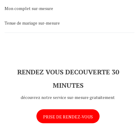
Mon complet sur-mesure
Tenue de mariage sur-mesure
RENDEZ VOUS DECOUVERTE 30
MINUTES
découvrez notre service sur-mesure gratuitement
PRISE DE RENDEZ-VOUS