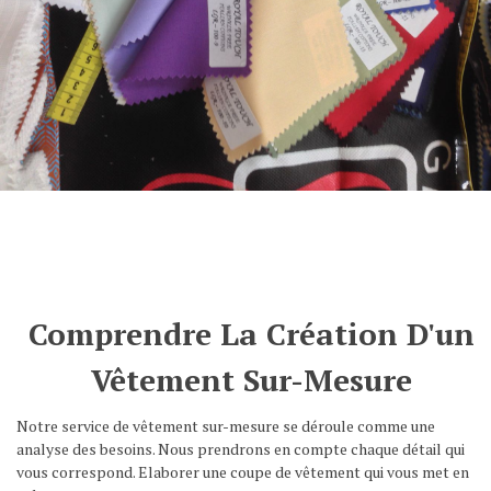
Comprendre La Création D'un
Vêtement Sur-Mesure
Notre service de vêtement sur-mesure se déroule comme une
analyse des besoins. Nous prendrons en compte chaque détail qui
vous correspond. Elaborer une coupe de vêtement qui vous met en