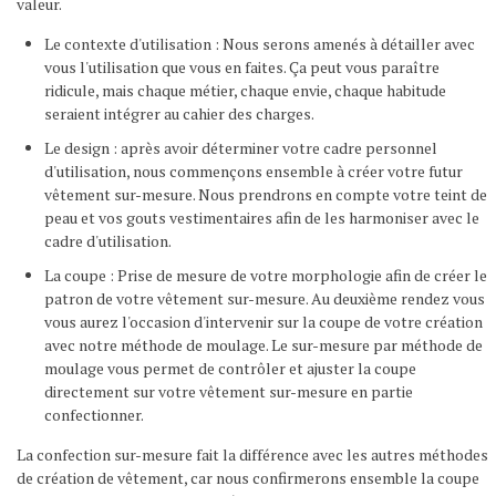
valeur.
Le contexte d'utilisation : Nous serons amenés à détailler avec
vous l'utilisation que vous en faites. Ça peut vous paraître
ridicule, mais chaque métier, chaque envie, chaque habitude
seraient intégrer au cahier des charges.
Le design : après avoir déterminer votre cadre personnel
d'utilisation, nous commençons ensemble à créer votre futur
vêtement sur-mesure. Nous prendrons en compte votre teint de
peau et vos gouts vestimentaires afin de les harmoniser avec le
cadre d'utilisation.
La coupe : Prise de mesure de votre morphologie afin de créer le
patron de votre vêtement sur-mesure. Au deuxième rendez vous
vous aurez l'occasion d'intervenir sur la coupe de votre création
avec notre méthode de moulage. Le sur-mesure par méthode de
moulage vous permet de contrôler et ajuster la coupe
directement sur votre vêtement sur-mesure en partie
confectionner.
La confection sur-mesure fait la différence avec les autres méthodes
de création de vêtement, car nous confirmerons ensemble la coupe