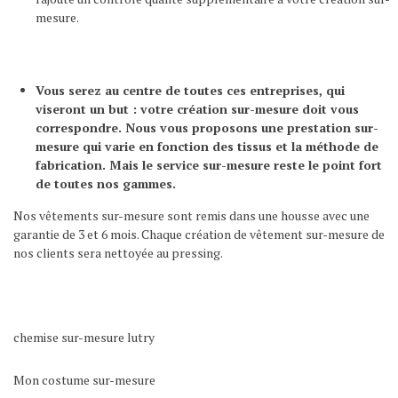
mesure.
Vous serez au centre de toutes ces entreprises, qui
viseront un but : votre création sur-mesure doit vous
correspondre. Nous vous proposons une prestation sur-
mesure qui varie en fonction des tissus et la méthode de
fabrication. Mais le service sur-mesure reste le point fort
de toutes nos gammes.
Nos vêtements sur-mesure sont remis dans une housse avec une
garantie de 3 et 6 mois. Chaque création de vêtement sur-mesure de
nos clients sera nettoyée au pressing.
chemise sur-mesure lutry
Mon costume sur-mesure