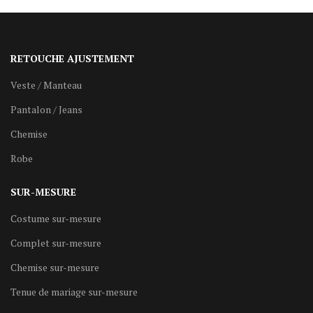
RETOUCHE AJUSTEMENT
Veste / Manteau
Pantalon / Jeans
Chemise
Robe
SUR-MESURE
Costume sur-mesure
Complet sur-mesure
Chemise sur-mesure
Tenue de mariage sur-mesure