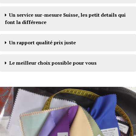
Un service sur-mesure Suisse, les petit details qui
font la différence
Un rapport qualité prix juste
Le meilleur choix possible pour vous