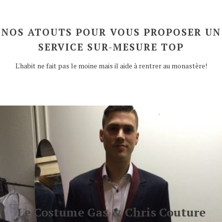
NOS ATOUTS POUR VOUS PROPOSER UN
SERVICE SUR-MESURE TOP
L'habit ne fait pas le moine mais il aide à rentrer au monastère!
Le Costume Gas & Chris Couture