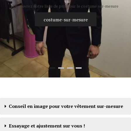
Découvrez notre liste de prix pour le costume sur-mesure
costume-sur-mesure
Conseil en image pour votre vêtement sur-mesure
Essayage et ajustement sur vous !