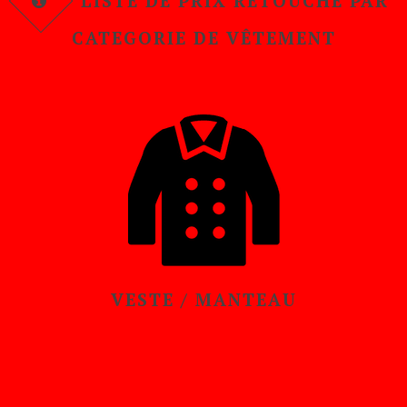
LISTE DE PRIX RETOUCHE PAR
CATEGORIE DE VÊTEMENT
VESTE / MANTEAU