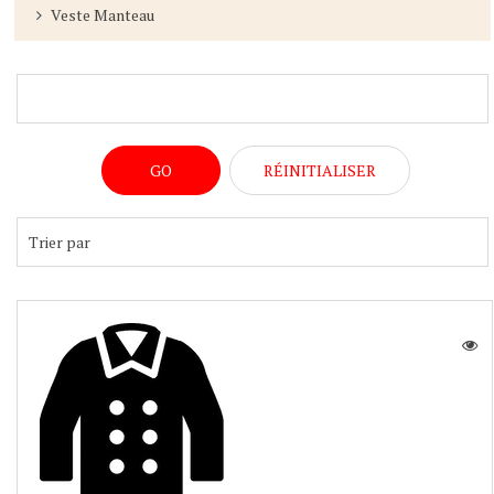
Veste Manteau