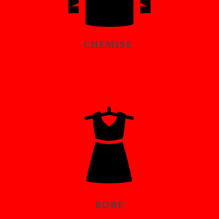
CHEMISE
ROBE