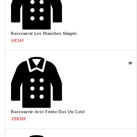
Raccourcir Les Manches Simple
50CHF
Raccourcir Avec Fente Dos Ou Coté
120CHF