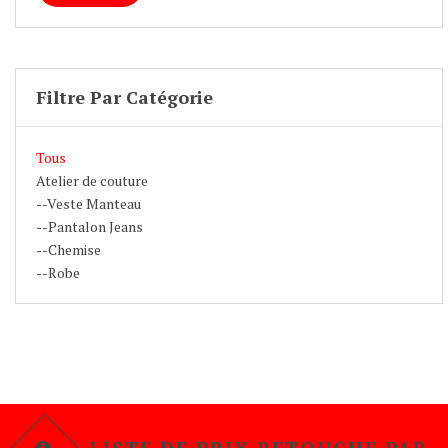
Filtre Par Catégorie
Tous
Atelier de couture
--Veste Manteau
--Pantalon Jeans
--Chemise
--Robe