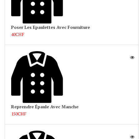
Poser Les Epaulettes Avec Fourniture
40CHF
Reprendre Épaule Avec Manche
150CHF