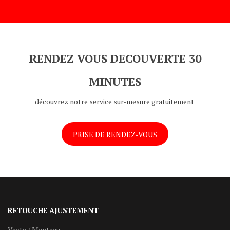
RENDEZ VOUS DECOUVERTE 30
MINUTES
découvrez notre service sur-mesure gratuitement
PRISE DE RENDEZ-VOUS
RETOUCHE AJUSTEMENT
Veste / Manteau