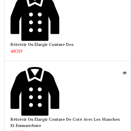
Rétrécir Ou Élargir Couture Dos
40CHF
Rétrécir Ou Élargir Couture De Coté Avec Les Manches
Et Emmanchure