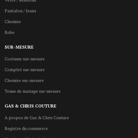
Pantalon / Jeans
Chemise
Robe
SUR-MESURE
Costume sur-mesure
Complet sur-mesure
Chemise sur-mesure
Tenue de mariage sur-mesure
GAS & CHRIS COUTURE
A propos de Gas & Chris Couture
Registre du commerce