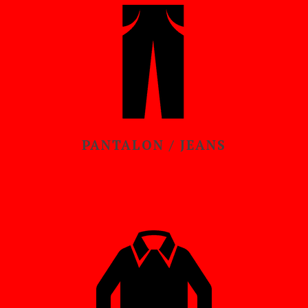
PANTALON / JEANS