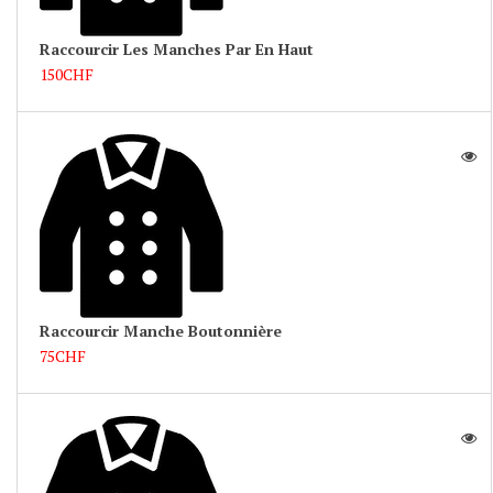
Raccourcir Les Manches Par En Haut
150CHF
Raccourcir Manche Boutonnière
75CHF