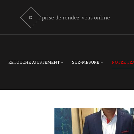
prise de rendez-vous online
RETOUCHE AJUSTEMENT
SUR-MESURE
NOTRE TR