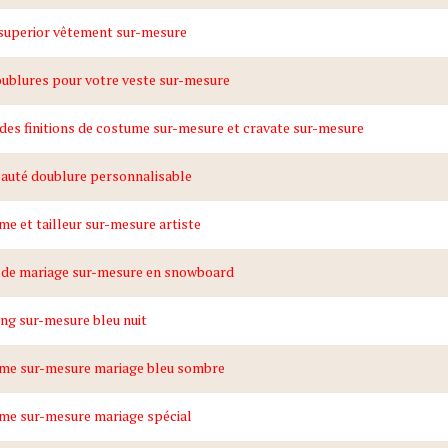
 superior vêtement sur-mesure
ublures pour votre veste sur-mesure
des finitions de costume sur-mesure et cravate sur-mesure
auté doublure personnalisable
e et tailleur sur-mesure artiste
 de mariage sur-mesure en snowboard
ng sur-mesure bleu nuit
me sur-mesure mariage bleu sombre
me sur-mesure mariage spécial