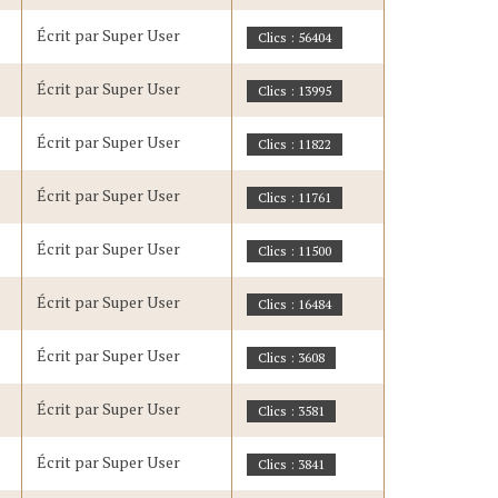
Écrit par Super User
Clics : 56404
Écrit par Super User
Clics : 13995
Écrit par Super User
Clics : 11822
Écrit par Super User
Clics : 11761
Écrit par Super User
Clics : 11500
Écrit par Super User
Clics : 16484
Écrit par Super User
Clics : 3608
Écrit par Super User
Clics : 3581
Écrit par Super User
Clics : 3841