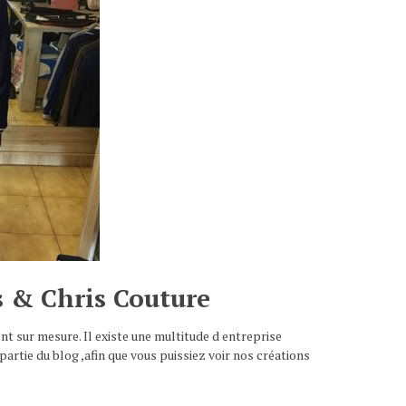
 & Chris Couture
ent sur mesure. Il existe une multitude d entreprise
artie du blog ,afin que vous puissiez voir nos créations