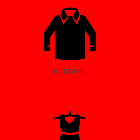
CHEMISE