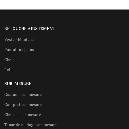
RETOUCHE AJUSTEMENT
Veste / Manteau
Pantalon / Jeans
Chemise
Robe
SUR-MESURE
Costume sur-mesure
Complet sur-mesure
Chemise sur-mesure
Tenue de mariage sur-mesure