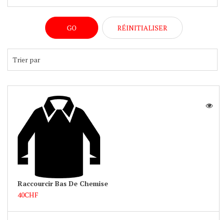
Raccourcir Bas De Chemise
40CHF