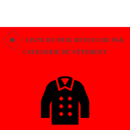
LISTE DE PRIX RETOUCHE PAR
CATEGORIE DE VÊTEMENT