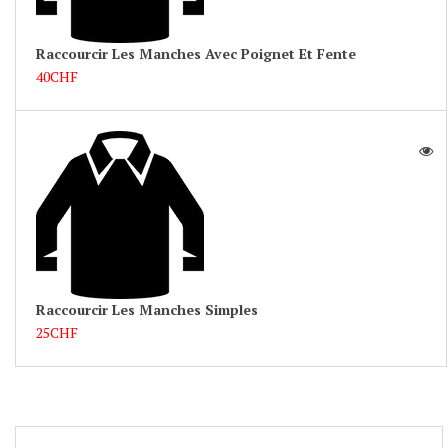
Raccourcir Les Manches Avec Poignet Et Fente
40CHF
Raccourcir Les Manches Simples
25CHF