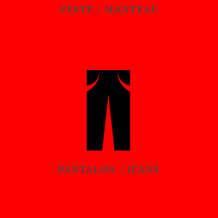
VESTE / MANTEAU
PANTALON / JEANS