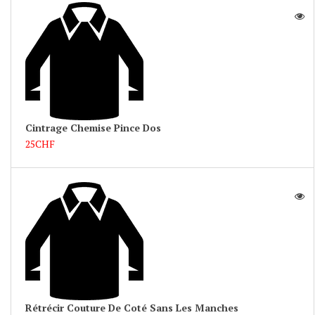
Cintrage Chemise Pince Dos
25CHF
Rétrécir Couture De Coté Sans Les Manches