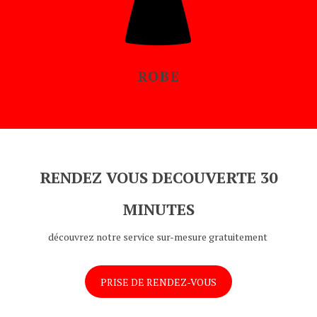
ROBE
RENDEZ VOUS DECOUVERTE 30
MINUTES
découvrez notre service sur-mesure gratuitement
PRISE DE RENDEZ-VOUS