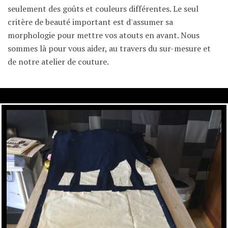
seulement des goûts et couleurs différentes. Le seul
critère de beauté important est d'assumer sa
morphologie pour mettre vos atouts en avant. Nous
sommes là pour vous aider, au travers du sur-mesure et
de notre atelier de couture.