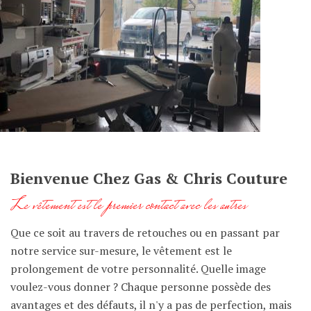
Bienvenue Chez Gas & Chris Couture
Le vêtement est le premier contact avec les autres
Que ce soit au travers de retouches ou en passant par
notre service sur-mesure, le vêtement est le
prolongement de votre personnalité. Quelle image
voulez-vous donner ? Chaque personne possède des
avantages et des défauts, il n'y a pas de perfection, mais