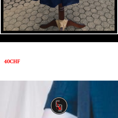
40CHF