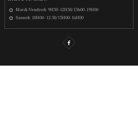
Mardi-Vendredi: 9H30-12H30/13h00-19H00
Samedi: 10H00- 12:30/13H00-16H00