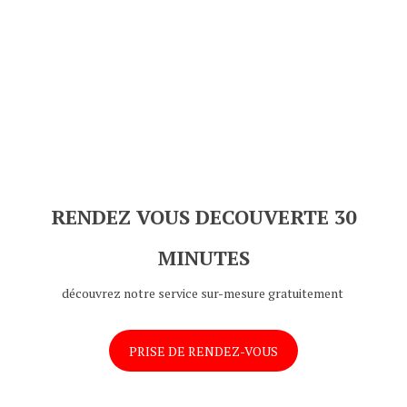
RENDEZ VOUS DECOUVERTE 30
MINUTES
découvrez notre service sur-mesure gratuitement
PRISE DE RENDEZ-VOUS