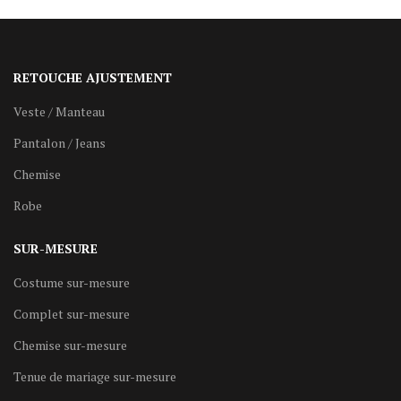
RETOUCHE AJUSTEMENT
Veste / Manteau
Pantalon / Jeans
Chemise
Robe
SUR-MESURE
Costume sur-mesure
Complet sur-mesure
Chemise sur-mesure
Tenue de mariage sur-mesure