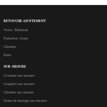
RETOUCHE AJUSTEMENT
Veste / Manteau
Pantalon / Jeans
Chemise
Robe
SUR-MESURE
Costume sur-mesure
Complet sur-mesure
Chemise sur-mesure
Tenue de mariage sur-mesure