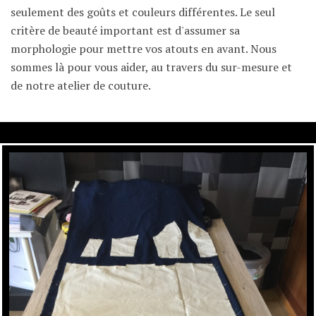
seulement des goûts et couleurs différentes. Le seul
critère de beauté important est d'assumer sa
morphologie pour mettre vos atouts en avant. Nous
sommes là pour vous aider, au travers du sur-mesure et
de notre atelier de couture.