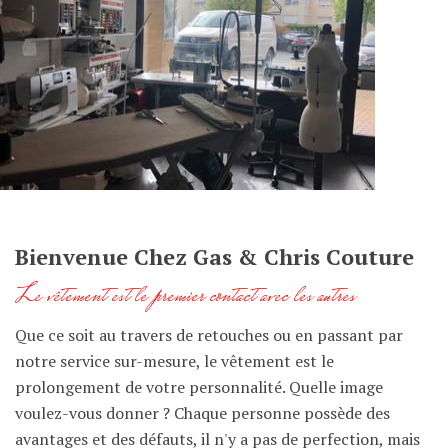
Bienvenue Chez Gas & Chris Couture
Le vêtement est le premier contact avec les autres
Que ce soit au travers de retouches ou en passant par
notre service sur-mesure, le vêtement est le
prolongement de votre personnalité. Quelle image
voulez-vous donner ? Chaque personne possède des
avantages et des défauts, il n'y a pas de perfection, mais