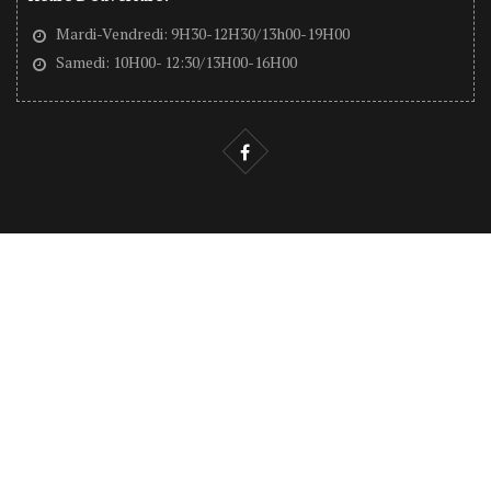
Mardi-Vendredi: 9H30-12H30/13h00-19H00
Samedi: 10H00- 12:30/13H00-16H00