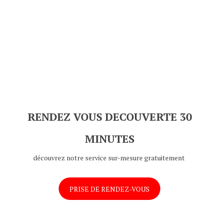
RENDEZ VOUS DECOUVERTE 30
MINUTES
découvrez notre service sur-mesure gratuitement
PRISE DE RENDEZ-VOUS