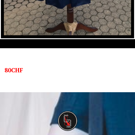
80CHF