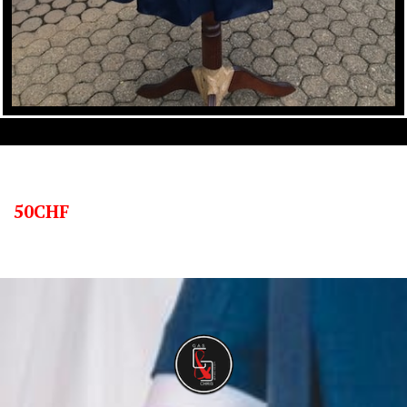
50CHF