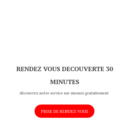
RENDEZ VOUS DECOUVERTE 30
MINUTES
découvrez notre service sur-mesure gratuitement
PRISE DE RENDEZ-VOUS