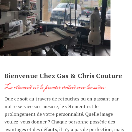
Bienvenue Chez Gas & Chris Couture
Le vêtement est le premier contact avec les autres
Que ce soit au travers de retouches ou en passant par
notre service sur-mesure, le vêtement est le
prolongement de votre personnalité. Quelle image
voulez-vous donner ? Chaque personne possède des
avantages et des défauts, il n'y a pas de perfection, mais