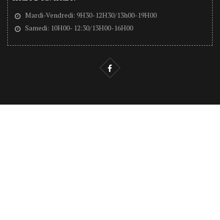
Mardi-Vendredi: 9H30-12H30/13h00-19H00
Samedi: 10H00- 12:30/13H00-16H00