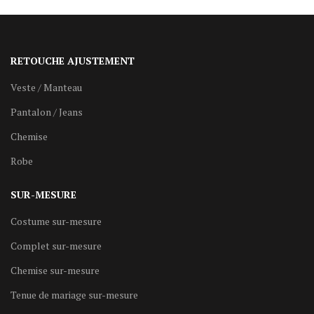
RETOUCHE AJUSTEMENT
Veste / Manteau
Pantalon / Jeans
Chemise
Robe
SUR-MESURE
Costume sur-mesure
Complet sur-mesure
Chemise sur-mesure
Tenue de mariage sur-mesure