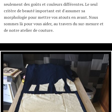
seulement des goûts et couleurs différentes. Le seul
critère de beauté important est d'assumer sa
morphologie pour mettre vos atouts en avant. Nous
sommes là pour vous aider, au travers du sur-mesure et
de notre atelier de couture.