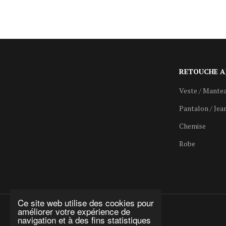
RETOUCHE A
Veste / Mante
Pantalon / Jea
Chemise
Robe
Ce site web utilise des cookies pour
améliorer votre expérience de
navigation et à des fins statistiques