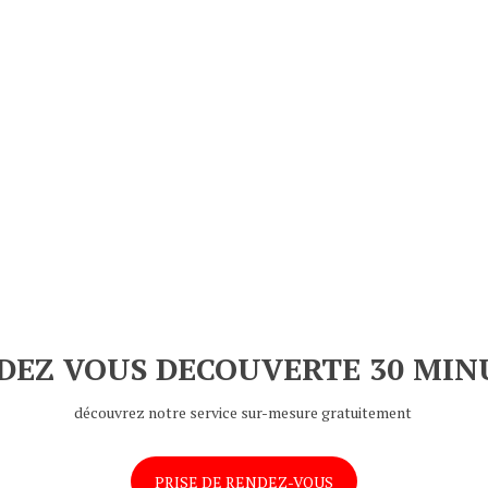
DEZ VOUS DECOUVERTE 30 MIN
découvrez notre service sur-mesure gratuitement
PRISE DE RENDEZ-VOUS