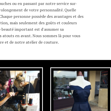
touches ou en passant par notre service sur-
prolongement de votre personnalité. Quelle
Chaque personne possède des avantages et des
ection, mais seulement des goûts et couleurs
de beauté important est d'assumer sa
 atouts en avant. Nous sommes là pour vous
re et de notre atelier de couture.