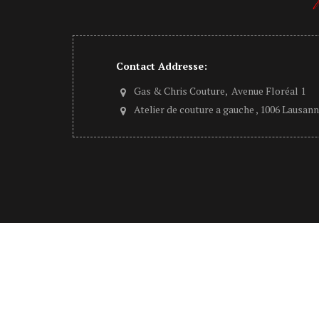
Contact Addresse:
Gas & Chris Couture, Avenue Floréal 1
Atelier de couture a gauche , 1006 Lausan