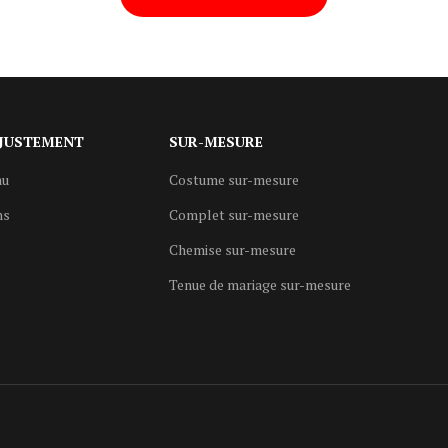
JUSTEMENT
SUR-MESURE
au
Costume sur-mesure
ns
Complet sur-mesure
Chemise sur-mesure
Tenue de mariage sur-mesure