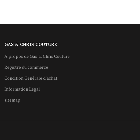
GAS & CHRIS COUTURE
A propos de Gas & Chris Couture
Registre du commerce
Condition Générale d'achat
Information Légal
sitemap