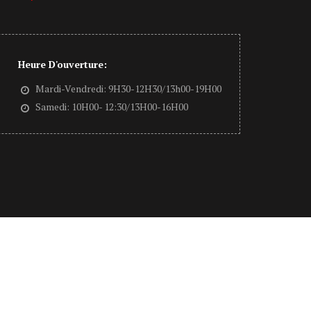
Heure D'ouverture:
Mardi-Vendredi: 9H30-12H30/13h00-19H00
Samedi: 10H00- 12:30/13H00-16H00