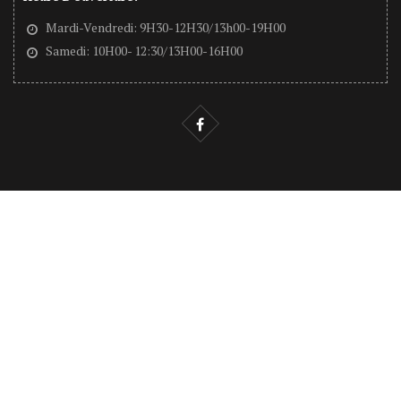
Mardi-Vendredi: 9H30-12H30/13h00-19H00
Samedi: 10H00- 12:30/13H00-16H00