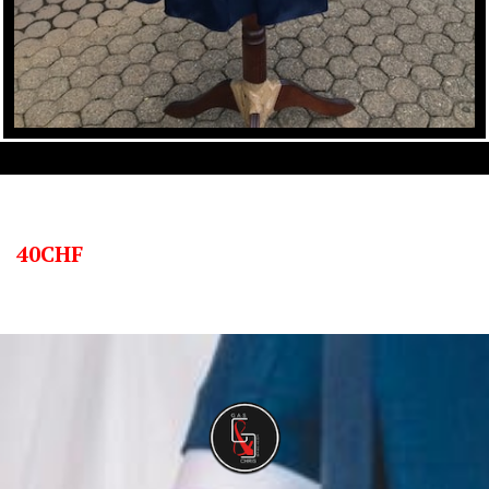
40CHF