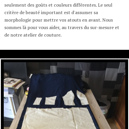
seulement des goûts et couleurs différentes. Le seul
critère de beauté important est d'assumer sa
morphologie pour mettre vos atouts en avant. Nous
sommes là pour vous aider, au travers du sur-mesure et
de notre atelier de couture.