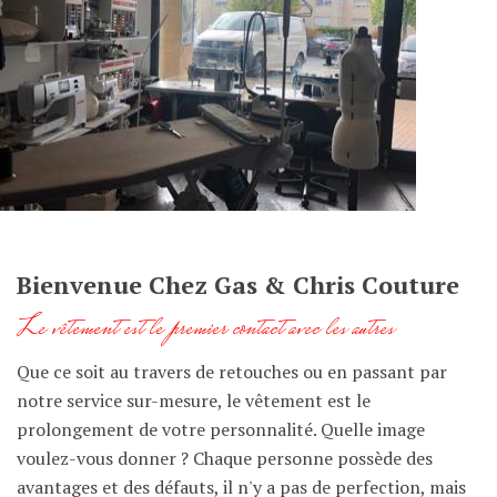
Bienvenue Chez Gas & Chris Couture
Le vêtement est le premier contact avec les autres
Que ce soit au travers de retouches ou en passant par
notre service sur-mesure, le vêtement est le
prolongement de votre personnalité. Quelle image
voulez-vous donner ? Chaque personne possède des
avantages et des défauts, il n'y a pas de perfection, mais