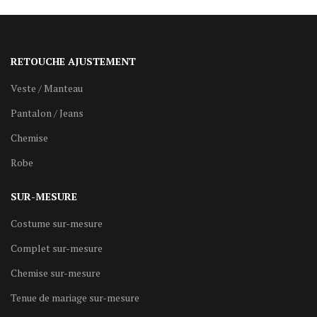
RETOUCHE AJUSTEMENT
Veste / Manteau
Pantalon / Jeans
Chemise
Robe
SUR-MESURE
Costume sur-mesure
Complet sur-mesure
Chemise sur-mesure
Tenue de mariage sur-mesure