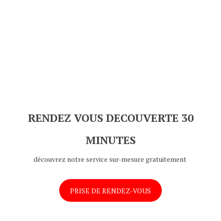
RENDEZ VOUS DECOUVERTE 30
MINUTES
découvrez notre service sur-mesure gratuitement
PRISE DE RENDEZ-VOUS