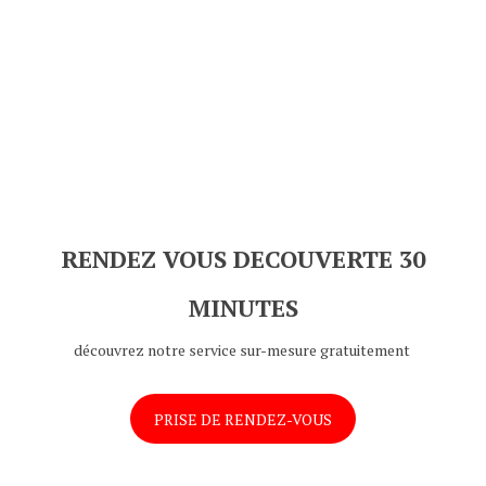
RENDEZ VOUS DECOUVERTE 30
MINUTES
découvrez notre service sur-mesure gratuitement
PRISE DE RENDEZ-VOUS