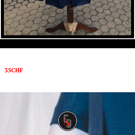
35CHF