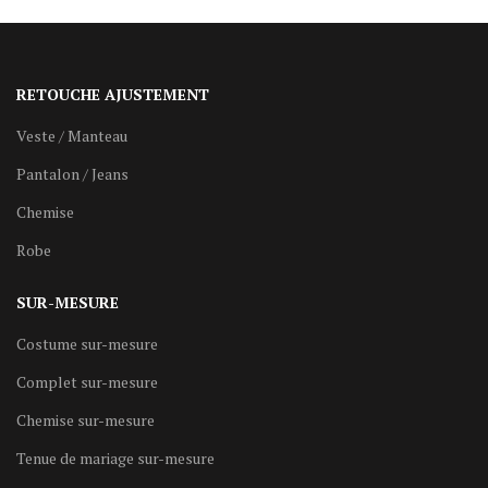
RETOUCHE AJUSTEMENT
Veste / Manteau
Pantalon / Jeans
Chemise
Robe
SUR-MESURE
Costume sur-mesure
Complet sur-mesure
Chemise sur-mesure
Tenue de mariage sur-mesure