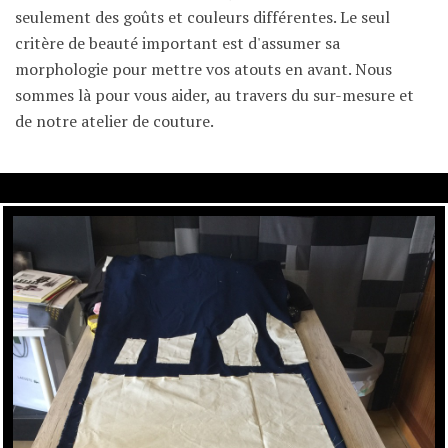
seulement des goûts et couleurs différentes. Le seul
critère de beauté important est d'assumer sa
morphologie pour mettre vos atouts en avant. Nous
sommes là pour vous aider, au travers du sur-mesure et
de notre atelier de couture.