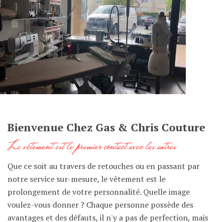
Bienvenue Chez Gas & Chris Couture
Le vêtement est le premier contact avec les autres
Que ce soit au travers de retouches ou en passant par
notre service sur-mesure, le vêtement est le
prolongement de votre personnalité. Quelle image
voulez-vous donner ? Chaque personne possède des
avantages et des défauts, il n'y a pas de perfection, mais