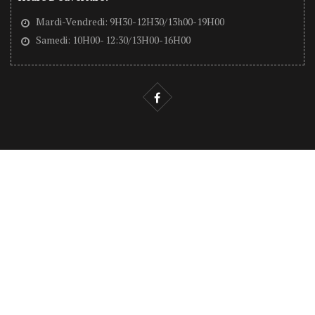
Mardi-Vendredi: 9H30-12H30/13h00-19H00
Samedi: 10H00- 12:30/13H00-16H00