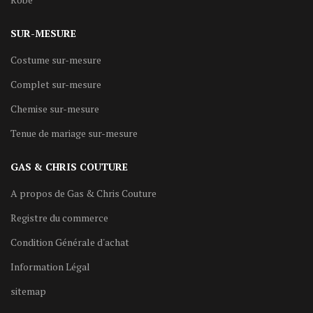
SUR-MESURE
Costume sur-mesure
Complet sur-mesure
Chemise sur-mesure
Tenue de mariage sur-mesure
GAS & CHRIS COUTURE
A propos de Gas & Chris Couture
Registre du commerce
Condition Générale d'achat
Information Légal
sitemap