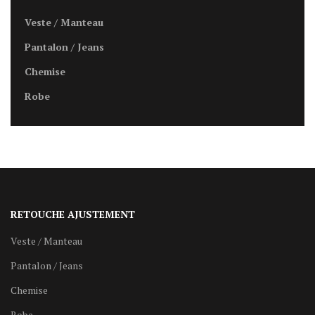
Veste / Manteau
Pantalon / Jeans
Chemise
Robe
RETOUCHE AJUSTEMENT
Veste / Manteau
Pantalon / Jeans
Chemise
Robe