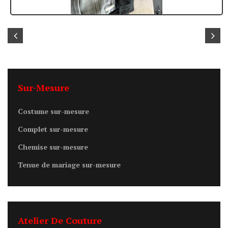
Sur-Mesure
Costume sur-mesure
Complet sur-mesure
Chemise sur-mesure
Tenue de mariage sur-mesure
Atelier De Couture