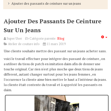
Ajouter des passants de ceinture sur un jeans
Ajouter Des Passants De Ceinture
Sur Un Jeans
Super User
Catégorie parente:
Blog
Atelier de couture info
11 mars 2019
Une cliente souhaite mettre des passant sur un jeans acheter sans.
voici le travail effectuer pour intégrer des passant de ceinture , on
a utiliser du tissu de patch en imitation daim afin de donner une
touche original. Car rien n'est plus moche que deux tissu de jeans
different, autant changer surtout pour les jeans femmes , en
l'occurence la cliente aime bien mettre le haut a l'intérieur du jeans.
la cliente était contente du travail et à apprécié les passants en
daim.