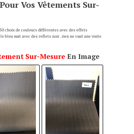
Pour Vos Vêtements Sur-
50 choix de couleurs différentes avec des effets
 bleu nuit avec des reflets noir . rien ne vaut une visite
tement Sur-Mesure
En Image