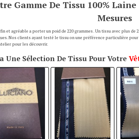
tre Gamme De Tissu 100% Laine 
Mesures
 fin et agréable a porter un poid de 220 grammes . Un tissu avec plus de 2
es. Nos clients ayant testé le tissu on une préférence particulière pour le
telier pour les découvrir.
la Une Sélection De Tissu Pour Votre
Vê