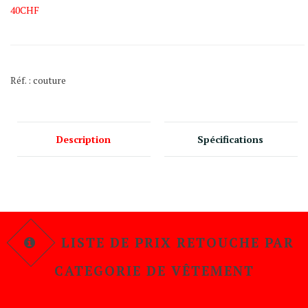
40CHF
Réf. :
couture
Description
Spécifications
LISTE DE PRIX RETOUCHE PAR
CATEGORIE DE VÊTEMENT