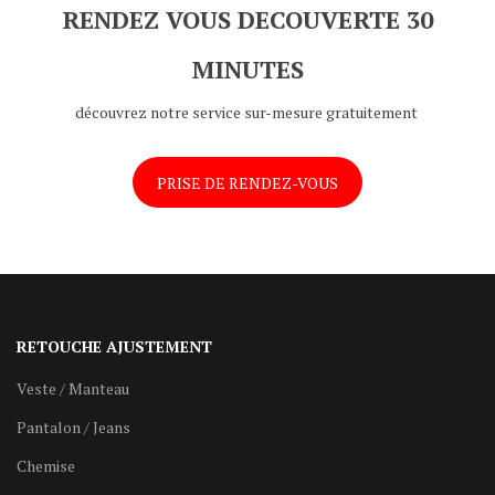
RENDEZ VOUS DECOUVERTE 30
MINUTES
découvrez notre service sur-mesure gratuitement
PRISE DE RENDEZ-VOUS
RETOUCHE AJUSTEMENT
Veste / Manteau
Pantalon / Jeans
Chemise