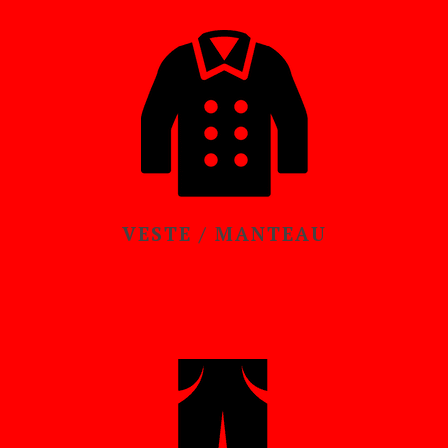
VESTE / MANTEAU