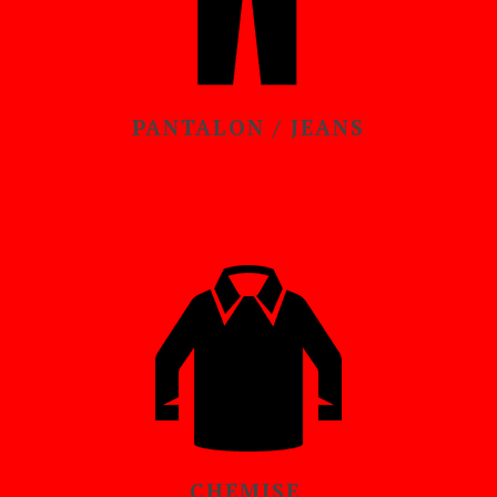
PANTALON / JEANS
CHEMISE