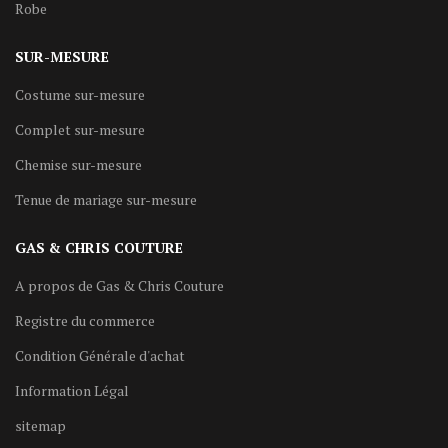
Robe
SUR-MESURE
Costume sur-mesure
Complet sur-mesure
Chemise sur-mesure
Tenue de mariage sur-mesure
GAS & CHRIS COUTURE
A propos de Gas & Chris Couture
Registre du commerce
Condition Générale d'achat
Information Légal
sitemap